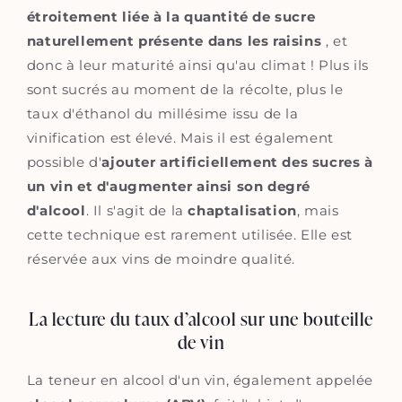
étroitement liée à la quantité de sucre
naturellement présente dans les raisins
, et
donc à leur maturité ainsi qu'au climat ! Plus ils
sont sucrés au moment de la récolte, plus le
taux d'éthanol du millésime issu de la
vinification est élevé. Mais il est également
possible d'
ajouter artificiellement des sucres à
un vin et d'augmenter ainsi son degré
d'alcool
. Il s'agit de la
chaptalisation
, mais
cette technique est rarement utilisée. Elle est
réservée aux vins de moindre qualité.
La lecture du taux d’alcool sur une bouteille
de vin
La teneur en alcool d'un vin, également appelée