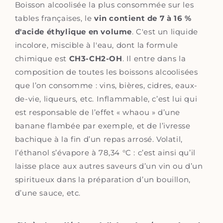
Boisson alcoolisée la plus consommée sur les
tables françaises, le
vin contient de 7 à 16 %
d'acide éthylique en volume
. C'est un liquide
incolore, miscible à l'eau, dont la formule
chimique est
CH3-CH2-OH
. Il entre dans la
composition de toutes les boissons alcoolisées
que l’on consomme : vins, bières, cidres, eaux-
de-vie, liqueurs, etc. Inflammable, c’est lui qui
est responsable de l’effet « whaou » d’une
banane flambée par exemple, et de l’ivresse
bachique à la fin d’un repas arrosé. Volatil,
l’éthanol s’évapore à 78,34 °C : c’est ainsi qu’il
laisse place aux autres saveurs d’un vin ou d’un
spiritueux dans la préparation d’un bouillon,
d’une sauce, etc.