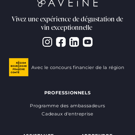
Vivez une expérience de dégustation de
vin exceptionnelle
Avec le concours financier de la région
PROFESSIONNELS
Programme des ambassadeurs
Cadeaux d'entreprise