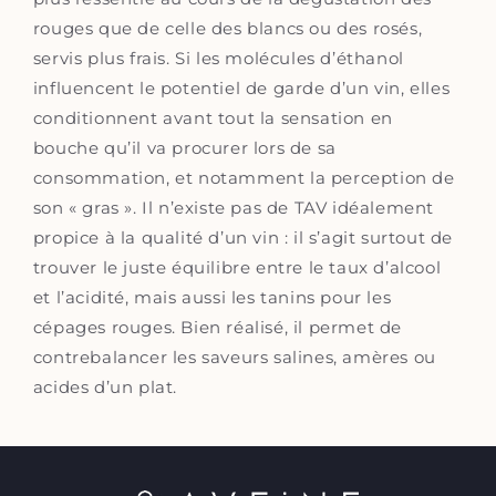
rouges que de celle des blancs ou des rosés,
servis plus frais. Si les molécules d’éthanol
influencent le potentiel de garde d’un vin, elles
conditionnent avant tout la sensation en
bouche qu’il va procurer lors de sa
consommation, et notamment la perception de
son « gras ». Il n’existe pas de TAV idéalement
propice à la qualité d’un vin : il s’agit surtout de
trouver le juste équilibre entre le taux d’alcool
et l’acidité, mais aussi les tanins pour les
cépages rouges. Bien réalisé, il permet de
contrebalancer les saveurs salines, amères ou
acides d’un plat.