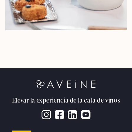
Elevar la experiencia de la cata de vinos