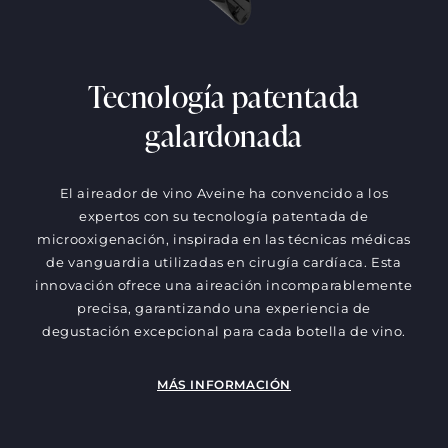
Tecnología patentada
galardonada
El aireador de vino Aveine ha convencido a los
expertos con su tecnología patentada de
microoxigenación, inspirada en las técnicas médicas
de vanguardia utilizadas en cirugía cardíaca. Esta
innovación ofrece una aireación incomparablemente
precisa, garantizando una experiencia de
degustación excepcional para cada botella de vino.
MÁS INFORMACIÓN