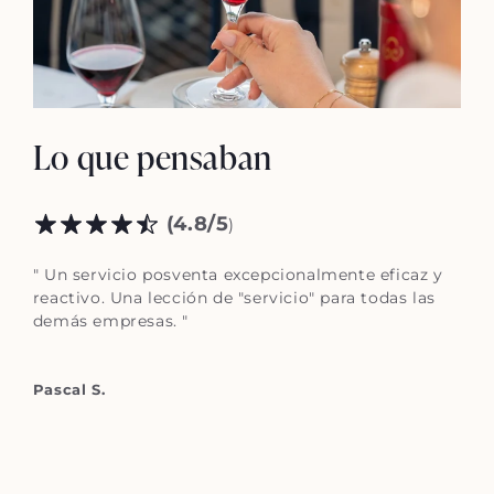
Lo que pensaban
(4.8/5
)
" Un servicio posventa excepcionalmente eficaz y
reactivo. Una lección de "servicio" para todas las
demás empresas. "
Pascal S.