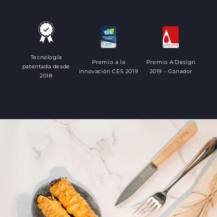
Tecnología
Premio a la
Premio A'Design
patentada desde
innovación CES 2019
2019 - Ganador
2018