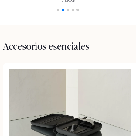
2 años
Accesorios esenciales