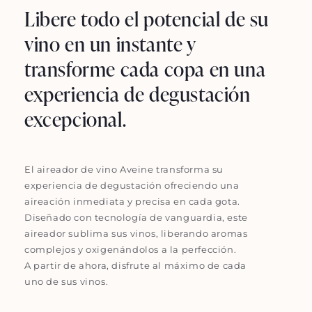
Libere todo el potencial de su
vino en un instante y
transforme cada copa en una
experiencia de degustación
excepcional.
El aireador de vino Aveine transforma su
experiencia de degustación ofreciendo una
aireación inmediata y precisa en cada gota.
Diseñado con tecnología de vanguardia, este
aireador sublima sus vinos, liberando aromas
complejos y oxigenándolos a la perfección.
A partir de ahora, disfrute al máximo de cada
uno de sus vinos.