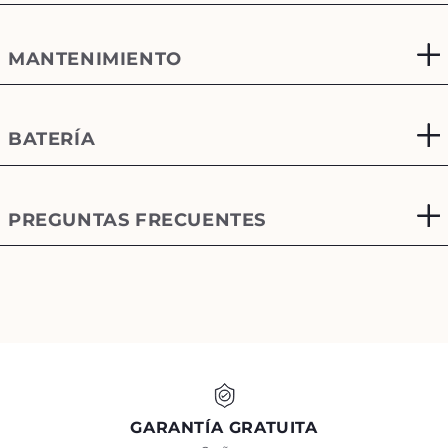
MANTENIMIENTO
BATERÍA
PREGUNTAS FRECUENTES
GARANTÍA GRATUITA