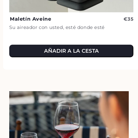
Maletín Aveine
€35
Su aireador con usted, esté donde esté
AÑADIR A LA CESTA