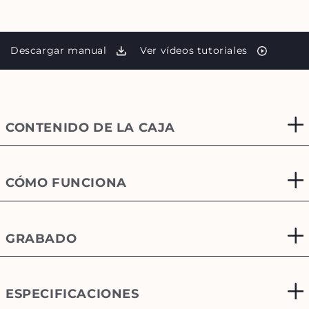
Descargar manual
Ver vídeos tutoriales
CONTENIDO DE LA CAJA
CÓMO FUNCIONA
GRABADO
ESPECIFICACIONES