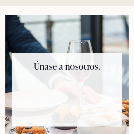
Únase a nosotros.