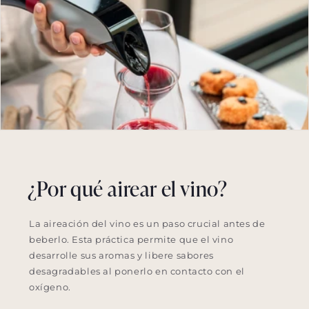
¿Por qué airear el vino?
La aireación del vino es un paso crucial antes de
beberlo. Esta práctica permite que el vino
desarrolle sus aromas y libere sabores
desagradables al ponerlo en contacto con el
oxígeno.