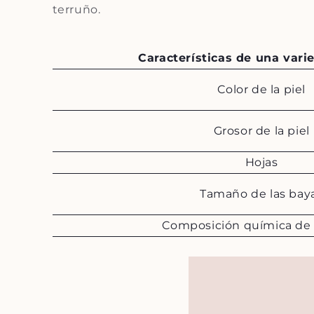
terruño.
Características de una vari
Color de la piel
Grosor de la piel
Hojas
Tamaño de las bay
Composición química de 