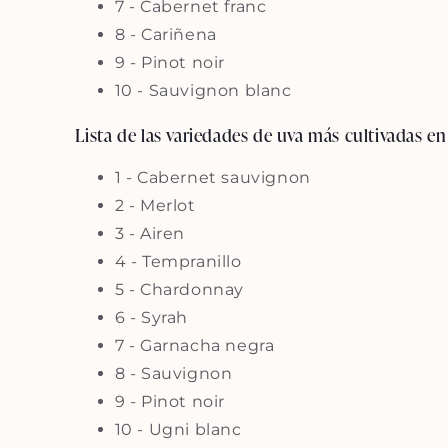
7 - Cabernet franc
8 - Cariñena
9 - Pinot noir
10 - Sauvignon blanc
Lista de las variedades de uva más cultivadas 
1 - Cabernet sauvignon
2 - Merlot
3 - Airen
4 - Tempranillo
5 - Chardonnay
6 - Syrah
7 - Garnacha negra
8 - Sauvignon
9 - Pinot noir
10 - Ugni blanc