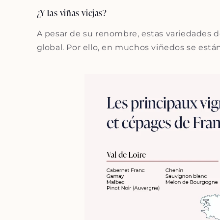
¿Y las viñas viejas?
A pesar de su renombre, estas variedades d
global. Por ello, en muchos viñedos se está