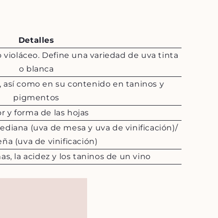
Detalles
o violáceo. Define una variedad de uva tinta
o blanca
, así como en su contenido en taninos y
pigmentos
r y forma de las hojas
ediana (uva de mesa y uva de vinificación)/
ña (uva de vinificación)
as, la acidez y los taninos de un vino