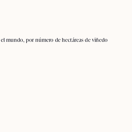
en el mundo, por número de hectáreas de viñedo