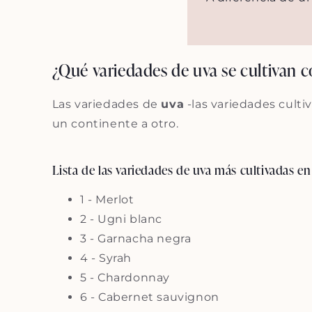
¿Qué variedades de uva se cultivan 
Las variedades de
uva
-las variedades cult
un continente a otro.
Lista de las variedades de uva más cultivadas e
1 - Merlot
2 - Ugni blanc
3 - Garnacha negra
4 - Syrah
5 - Chardonnay
6 - Cabernet sauvignon