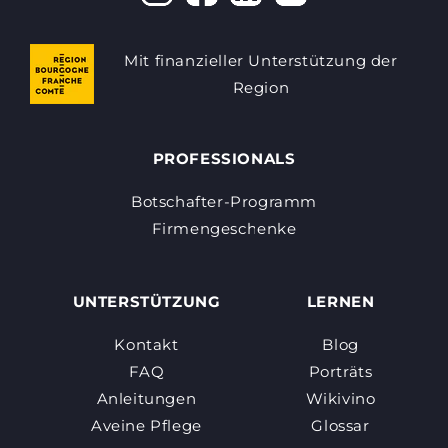
Mit finanzieller Unterstützung der
Region
PROFESSIONALS
Botschafter-Programm
Firmengeschenke
UNTERSTÜTZUNG
LERNEN
Kontakt
Blog
FAQ
Porträts
Anleitungen
Wikivino
Aveine Pflege
Glossar